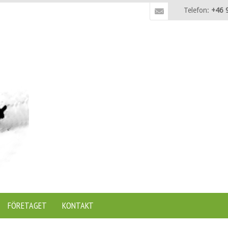
Telefon:
+46 
FÖRETAGET
KONTAKT