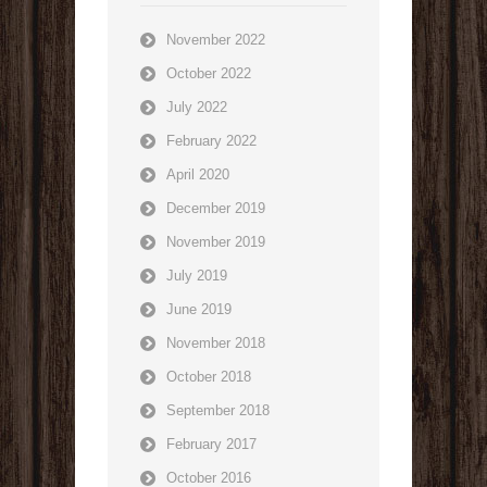
November 2022
October 2022
July 2022
February 2022
April 2020
December 2019
November 2019
July 2019
June 2019
November 2018
October 2018
September 2018
February 2017
October 2016