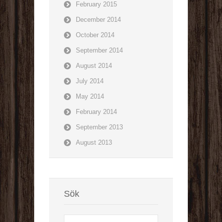
February 2015
December 2014
October 2014
September 2014
August 2014
July 2014
May 2014
February 2014
September 2013
August 2013
Sök
Search