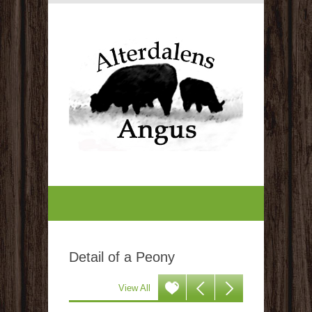
Detail of a Peony
View All