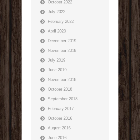
October 2022
July 2022
February 2022
April 2020
December 2019
November 2019
July 2019
June 2019
November 2018
October 2018
September 2018
February 2017
October 2016
August 2016
June 2016